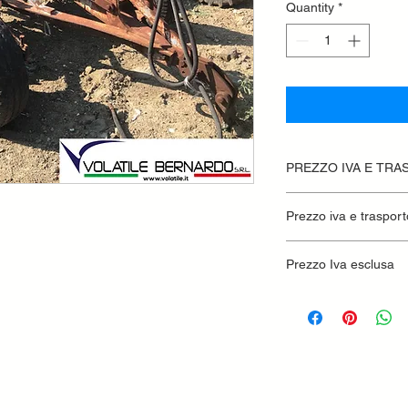
Quantity
*
PREZZO IVA E TRA
Prezzo iva e trasport
Prezzo Iva esclusa