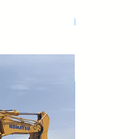
Nuovo Arrivo