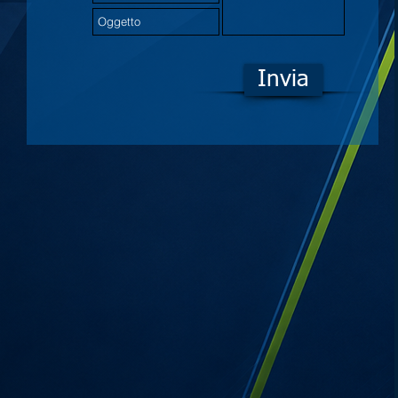
Invia