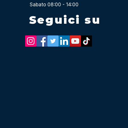
Sabato 08:00 - 14:00
Seguici su