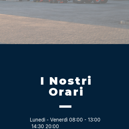
I Nostri
Orari
Lunedi - Venerdì 08:00 - 13:00
14:30 20:00