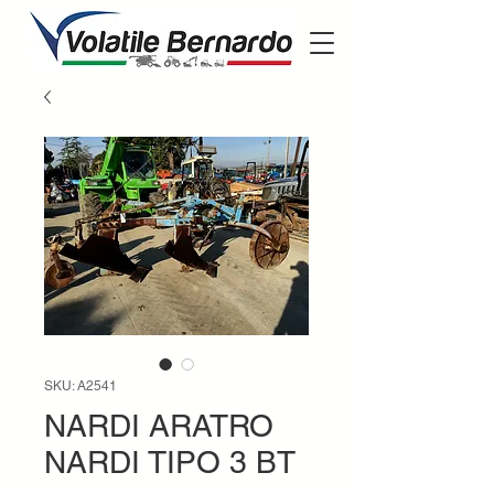
SKU: A2541
NARDI ARATRO
NARDI TIPO 3 BT