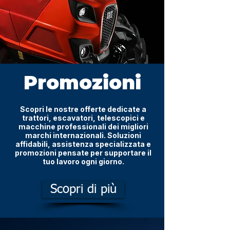
Promozioni
Scopri le nostre offerte dedicate a
trattori, escavatori, telescopici e
macchine professionali dei migliori
marchi internazionali. Soluzioni
affidabili, assistenza specializzata e
promozioni pensate per supportare il
tuo lavoro ogni giorno.
Scopri di più