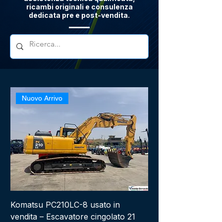
ricambi originali e consulenza
dedicata pre e post-vendita.
Nuovo Arrivo
Komatsu PC210LC-8 usato in
vendita – Escavatore cingolato 21