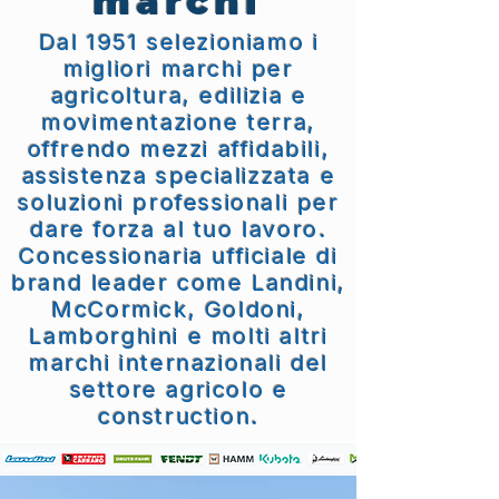
marchi
Dal 1951 selezioniamo i
migliori marchi per
agricoltura, edilizia e
movimentazione terra,
offrendo mezzi affidabili,
assistenza specializzata e
soluzioni professionali per
dare forza al tuo lavoro.
Concessionaria ufficiale di
brand leader come Landini,
McCormick, Goldoni,
Lamborghini e molti altri
marchi internazionali del
settore agricolo e
construction.