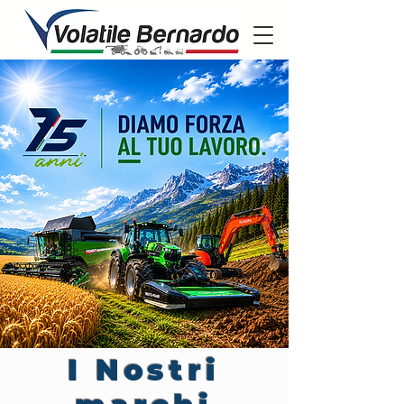
I Nostri