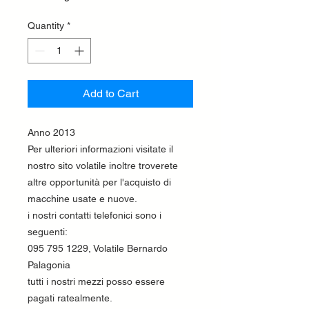
Quantity
*
Add to Cart
Anno 2013
Per ulteriori informazioni visitate il
nostro sito volatile inoltre troverete
altre opportunità per l'acquisto di
macchine usate e nuove.
i nostri contatti telefonici sono i
seguenti:
095 795 1229, Volatile Bernardo
Palagonia
tutti i nostri mezzi posso essere
pagati ratealmente.