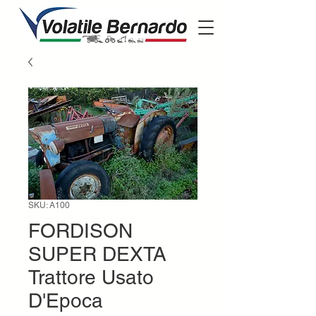
SKU: A100
FORDISON
SUPER DEXTA
Trattore Usato
D'Epoca