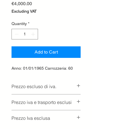
Price
€4,000.00
Excluding VAT
Quantity
*
Add to Cart
Anno: 01/01/1965 Carrozzeria: 60
Prezzo escluso di iva.
Ritiro presso la concessionaria.
Prezzo iva e trasporto esclusi
Prezzo Iva esclusa