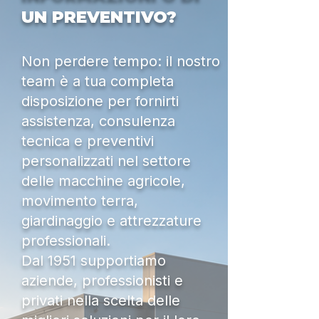
UN PREVENTIVO?
Non perdere tempo: il nostro
team è a tua completa
disposizione per fornirti
assistenza, consulenza
tecnica e preventivi
personalizzati nel settore
delle macchine agricole,
movimento terra,
giardinaggio e attrezzature
professionali.
Dal 1951 supportiamo
aziende, professionisti e
privati nella scelta delle