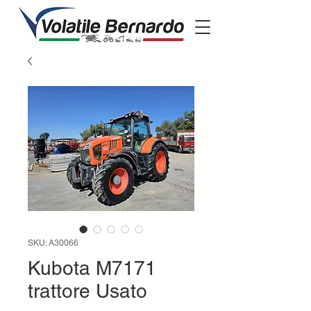
SKU: A30066
Kubota M7171
trattore Usato