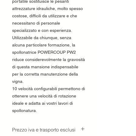
portatile sostituisce le pesanti
attrezzature idrauliche, molto spesso
costose, difficili da utilizzare e che
necessitano di personale
specializzato e con esperienza.
Utilizzabile da chiunque, senza
alcuna particolare formazione, la
spollonatrice POWERCOUP PW2
riduce considerevolmente la gravosità
di questa mansione indispensabile
per la corretta manutenzione della
vigna.
10 velocità configurabili permettono di
ottenere una velocità di rotazione
ideale e adatta ai vostri lavori di
spollonatura.
Prezzo iva e trasporto esclusi