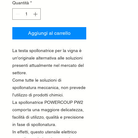
Quantità
*
Aggiungi al carrello
La testa spollonatrice per la vigna è
un'originale alternativa alle soluzioni
presenti attualmente nel mercato del
settore.
Come tutte le soluzioni di
spollonatura meccanica, non prevede
l'utilizzo di prodotti chimici.
La spollonatrice POWERCOUP PW2
comporta una maggiore delicatezza,
facilità di utilizzo, qualità e precisione
in fase di spollonatura.
In effetti, questo utensile elettrico