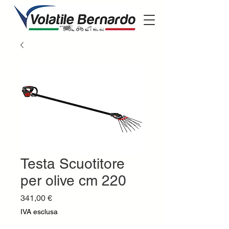
Testa Scuotitore
per olive cm 220
Prezzo
341,00 €
IVA esclusa