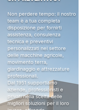
Non perdere tempo: il nostro
team è a tua completa
disposizione per fornirti
assistenza, consulenza
tecnica e preventivi
personalizzati nel settore
delle macchine agricole,
movimento terra,
giardinaggio e attrezzature
professionali.
Dal 1951 supportiamo
aziende, professionisti e
privati nella scelta delle
migliori soluzioni per il loro