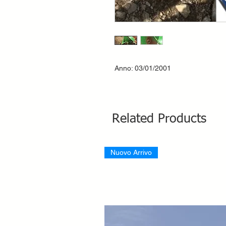
Anno: 03/01/2001
Related Products
Nuovo Arrivo