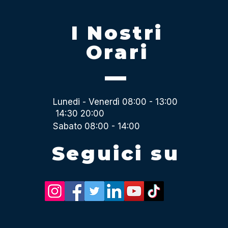
I Nostri
Orari
Lunedi - Venerdì 08:00 - 13:00
14:30 20:00
Sabato 08:00 - 14:00
Seguici su