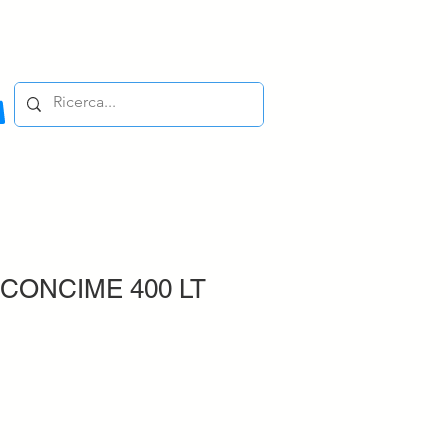
CONCIME 400 LT