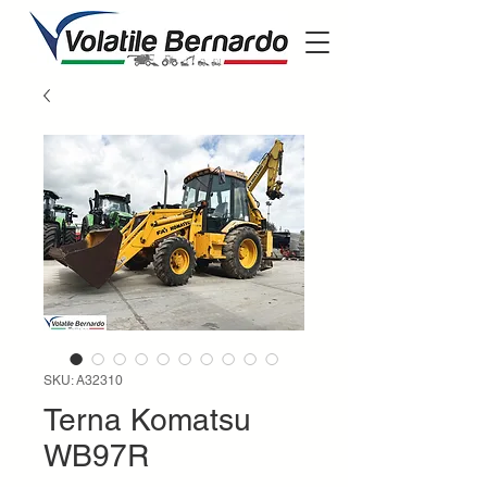
SKU: A32310
Terna Komatsu
WB97R