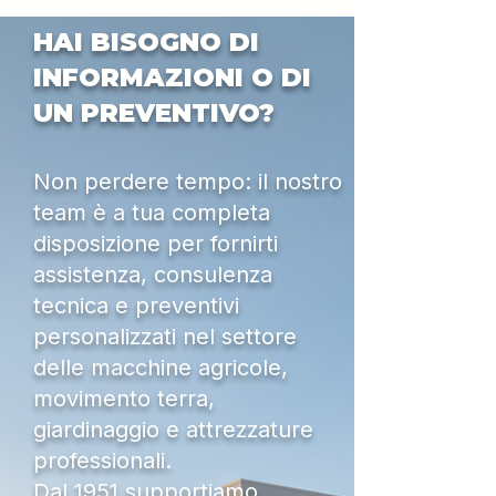
HAI BISOGNO DI
INFORMAZIONI O DI
UN PREVENTIVO?
Non perdere tempo: il nostro
team è a tua completa
disposizione per fornirti
assistenza, consulenza
tecnica e preventivi
personalizzati nel settore
delle macchine agricole,
movimento terra,
giardinaggio e attrezzature
professionali.
Dal 1951 supportiamo