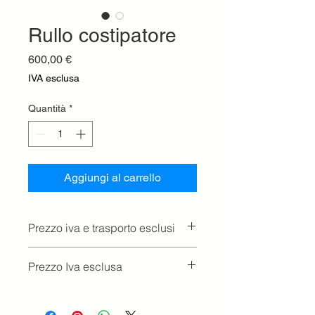
Rullo costipatore
Prezzo
600,00 €
IVA esclusa
Quantità
*
Aggiungi al carrello
Prezzo iva e trasporto esclusi
Prezzo Iva esclusa