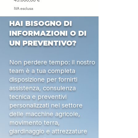
IVA esclusa
HAI BISOGNO DI
INFORMAZIONI O DI
UN PREVENTIVO?
Non perdere tempo: il nostro
team è a tua completa
disposizione per fornirti
assistenza, consulenza
tecnica e preventivi
personalizzati nel settore
delle macchine agricole,
movimento terra,
giardinaggio e attrezzature