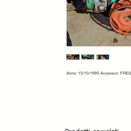
Anno: 15/10/1995 Accessori: FRE