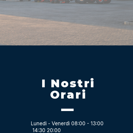
I Nostri
Orari
Lunedi - Venerdì 08:00 - 13:00
14:30 20:00