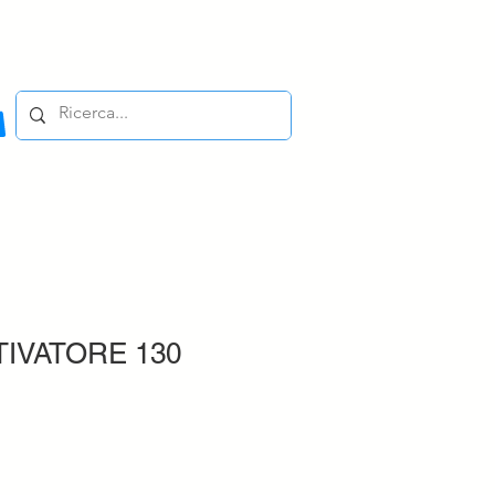
IVATORE 130