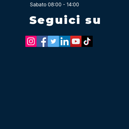
Sabato 08:00 - 14:00
Seguici su