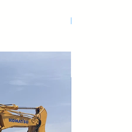
Nuovo Arrivo