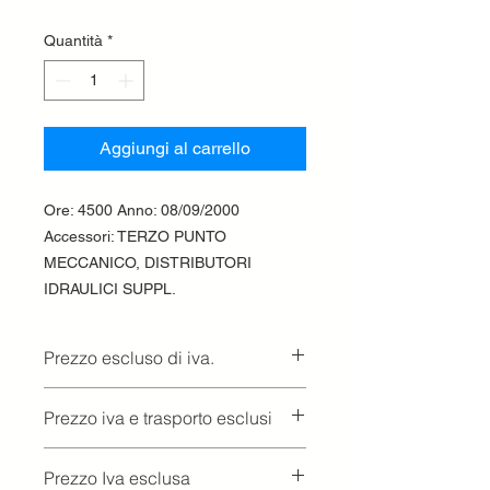
Quantità
*
Aggiungi al carrello
Ore: 4500 Anno: 08/09/2000
Accessori: TERZO PUNTO
MECCANICO, DISTRIBUTORI
IDRAULICI SUPPL.
Prezzo escluso di iva.
Ritiro presso la concessionaria.
Prezzo iva e trasporto esclusi
Prezzo Iva esclusa