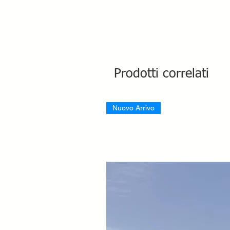
Prodotti correlati
Nuovo Arrivo