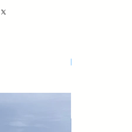
Nuovo Arrivo