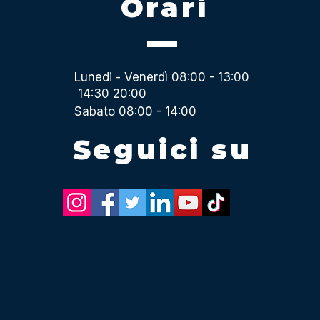
Orari
Lunedi - Venerdì 08:00 - 13:00
14:30 20:00
Sabato 08:00 - 14:00
Seguici su