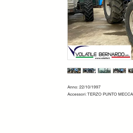
Anno: 22/10/1997
Accessori: TERZO PUNTO MECC