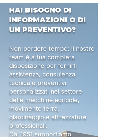
HAI BISOGNO DI
INFORMAZIONI O DI
UN PREVENTIVO?
Non perdere tempo: il nostro
team è a tua completa
disposizione per fornirti
assistenza, consulenza
tecnica e preventivi
personalizzati nel settore
delle macchine agricole,
movimento terra,
giardinaggio e attrezzature
professionali.
Dal 1951 supportiamo