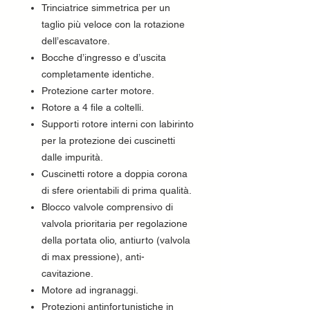
Trinciatrice simmetrica per un
taglio più veloce con la rotazione
dell’escavatore.
Bocche d’ingresso e d’uscita
completamente identiche.
Protezione carter motore.
Rotore a 4 file a coltelli.
Supporti rotore interni con labirinto
per la protezione dei cuscinetti
dalle impurità.
Cuscinetti rotore a doppia corona
di sfere orientabili di prima qualità.
Blocco valvole comprensivo di
valvola prioritaria per regolazione
della portata olio, antiurto (valvola
di max pressione), anti-
cavitazione.
Motore ad ingranaggi.
Protezioni antinfortunistiche in