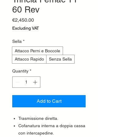
60 Rev
Price
€2,450.00
Excluding VAT
Sella
*
Attacco Perni e Boccole
Attacco Rapido
Senza Sella
Quantity
*
Add to Cart
Trasmissione diretta.
Cofanatura interna a doppia cassa
con intercapedine.