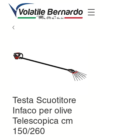
Testa Scuotitore
Infaco per olive
Telescopica cm
150/260