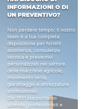
INFORMAZIONI O DI
UN PREVENTIVO?
Non perdere tempo: il nostro
team è a tua completa
disposizione per fornirti
assistenza, consulenza
tecnica e preventivi
personalizzati nel settore
delle macchine agricole,
movimento terra,
giardinaggio e attrezzature
professionali.
Dal 1951 supportiamo
aziende, professionisti e