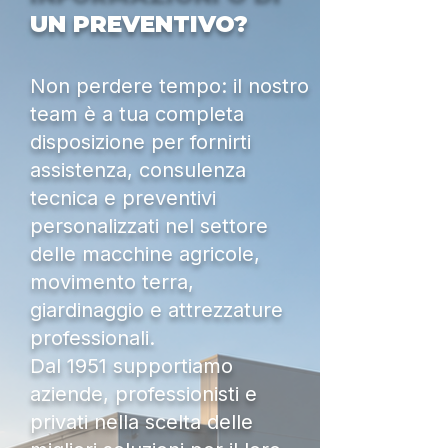
UN PREVENTIVO?
Non perdere tempo: il nostro
team è a tua completa
disposizione per fornirti
assistenza, consulenza
tecnica e preventivi
personalizzati nel settore
delle macchine agricole,
movimento terra,
giardinaggio e attrezzature
professionali.
Dal 1951 supportiamo
aziende, professionisti e
privati nella scelta delle