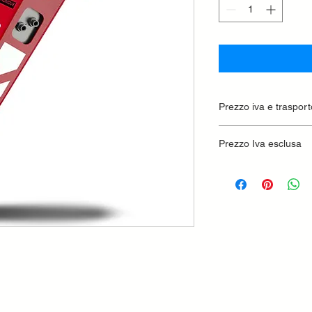
Prezzo iva e trasport
Prezzo Iva esclusa