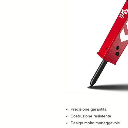
Precisione garantita
Costruzione resistente
Design molto maneggevole