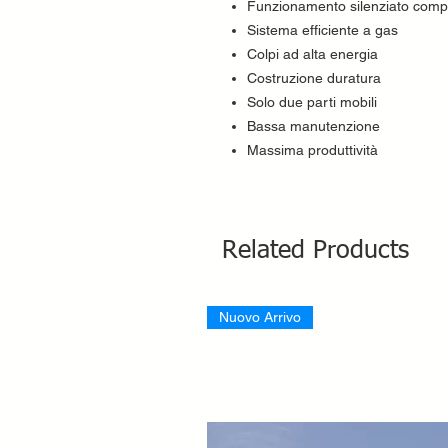
Funzionamento silenziato comp
Sistema efficiente a gas
Colpi ad alta energia
Costruzione duratura
Solo due parti mobili
Bassa manutenzione
Massima produttività
Related Products
Nuovo Arrivo