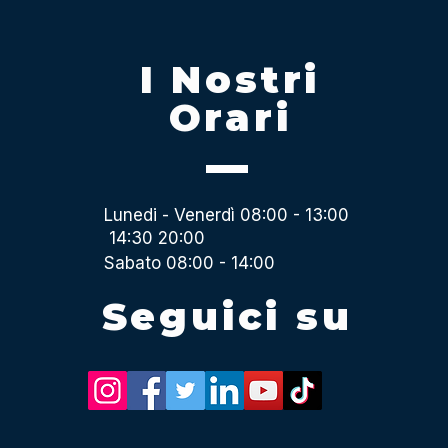
I Nostri
Orari
Lunedi - Venerdì 08:00 - 13:00
14:30 20:00
Sabato 08:00 - 14:00
Seguici su