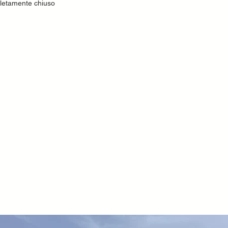
letamente chiuso