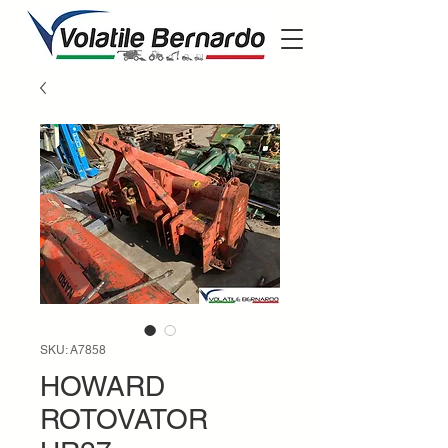
SKU: A7858
HOWARD
ROTOVATOR