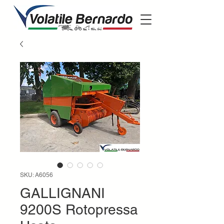
SKU: A6056
GALLIGNANI
9200S Rotopressa