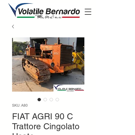
SKU: A80
FIAT AGRI 90 C
Trattore Cingolato