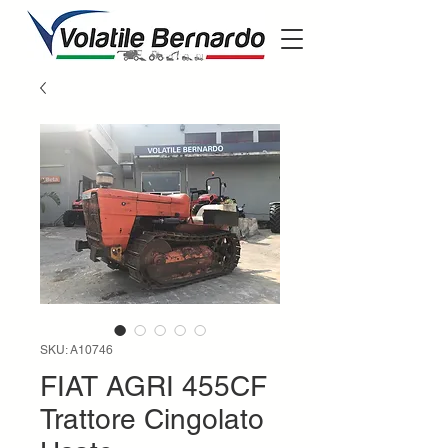
SKU: A10746
FIAT AGRI 455CF
Trattore Cingolato