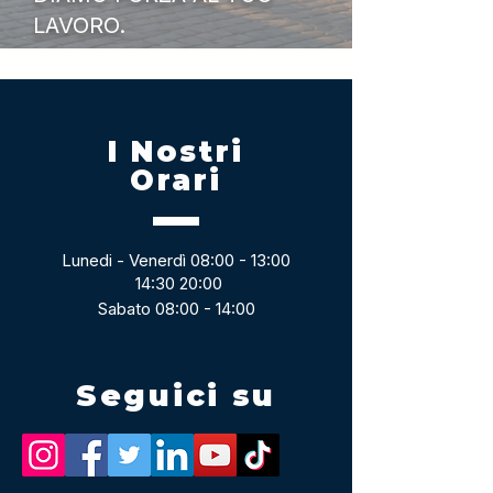
LAVORO.
I Nostri
Orari
Lunedi - Venerdì 08:00 - 13:00
14:30 20:00
Sabato 08:00 - 14:00
Seguici su