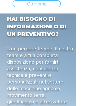
Go Home
HAI BISOGNO DI
INFORMAZIONI O DI
UN PREVENTIVO?
Non perdere tempo: il nostro
team è a tua completa
disposizione per fornirti
assistenza, consulenza
tecnica e preventivi
personalizzati nel settore
delle macchine agricole,
movimento terra,
giardinaggio e attrezzature