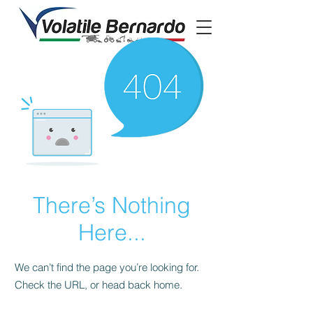
There’s Nothing
Here...
We can’t find the page you’re looking for.
Check the URL, or head back home.