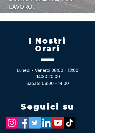
LAVORO.
I Nostri
Orari
Lunedi - Venerdì 08:00 - 13:00
14:30 20:00
Sabato 08:00 - 14:00
Seguici su