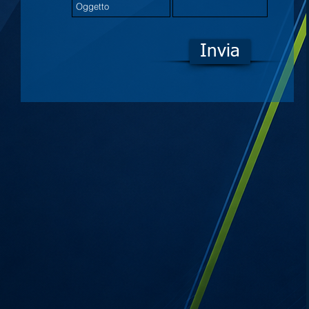
Invia