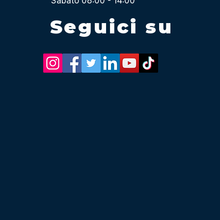
Sabato 08:00 - 14:00
Seguici su