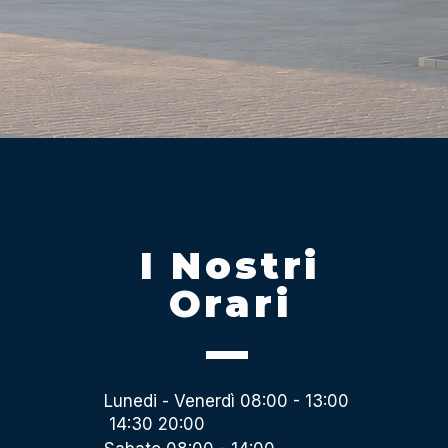
I Nostri
Orari
Lunedi - Venerdì 08:00 - 13:00
14:30 20:00