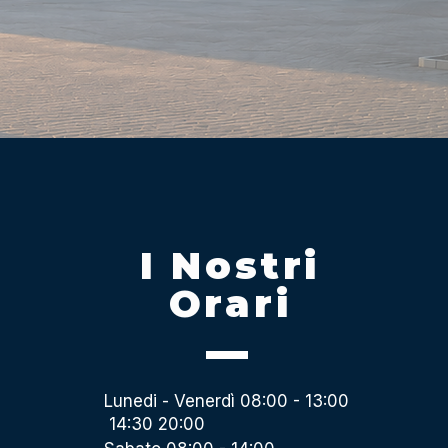
I Nostri
Orari
Lunedi - Venerdì 08:00 - 13:00
14:30 20:00