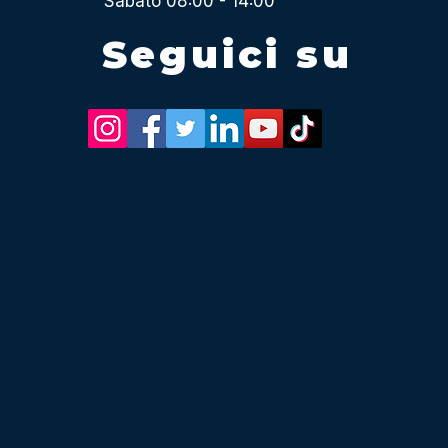
Sabato 08:00 - 14:00
Seguici su