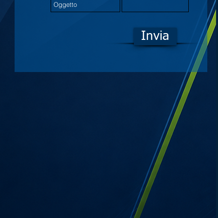
Invia