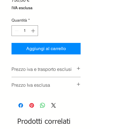
750,00 €
IVA esclusa
Quantità
*
Aggiungi al carrello
Prezzo iva e trasporto esclusi
Prezzo Iva esclusa
Prodotti correlati