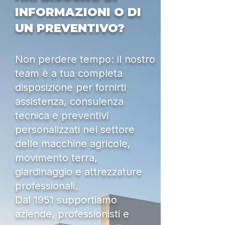
INFORMAZIONI O DI
UN PREVENTIVO?
Non perdere tempo: il nostro
team è a tua completa
disposizione per fornirti
assistenza, consulenza
tecnica e preventivi
personalizzati nel settore
delle macchine agricole,
movimento terra,
giardinaggio e attrezzature
professionali.
Dal 1951 supportiamo
aziende, professionisti e