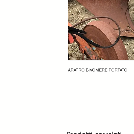
ARATRO BIVOMERE PORTATO