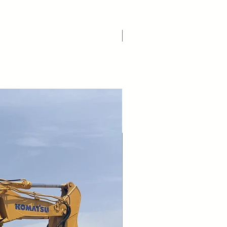
Nuovo Arrivo