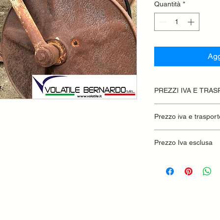
Quantità
*
Agg
PREZZI IVA E TRA
Prezzo iva e trasport
Prezzo Iva esclusa