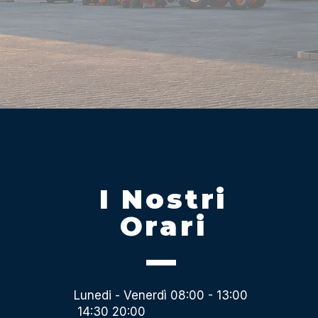
I Nostri
Orari
Lunedi - Venerdì 08:00 - 13:00
14:30 20:00