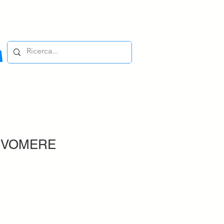
IVOMERE