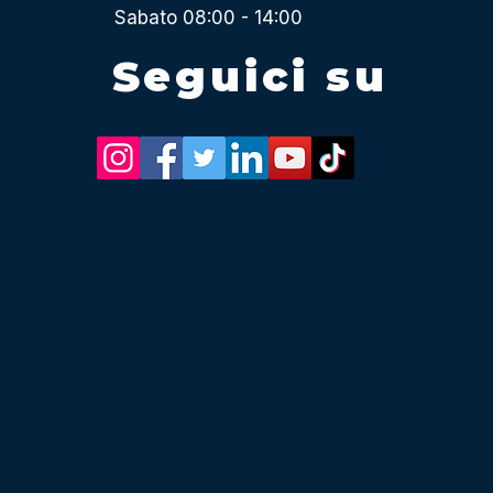
Sabato 08:00 - 14:00
Seguici su