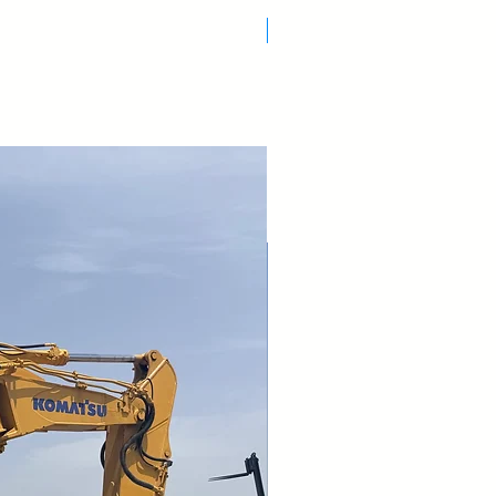
Nuovo Arrivo