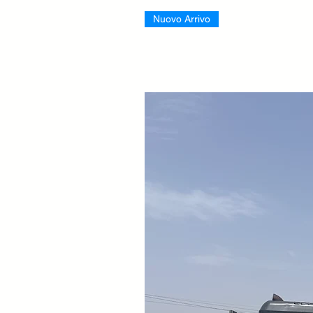
Nuovo Arrivo