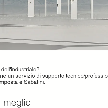
 dell'industriale?
ne un servizio di supporto tecnico/professio
'imposta e Sabatini.
 meglio