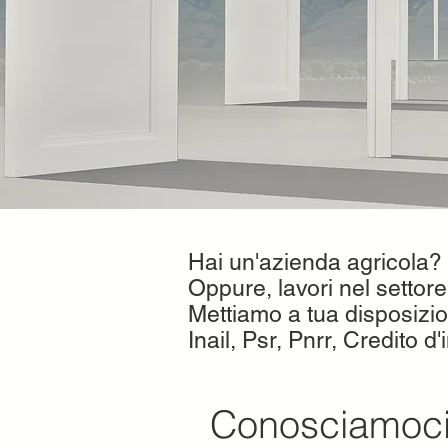
Hai un'azienda agricola?
Oppure, lavori nel settore
Mettiamo a tua disposizio
Inail, Psr, Pnrr, Credito d
Conosciamoci