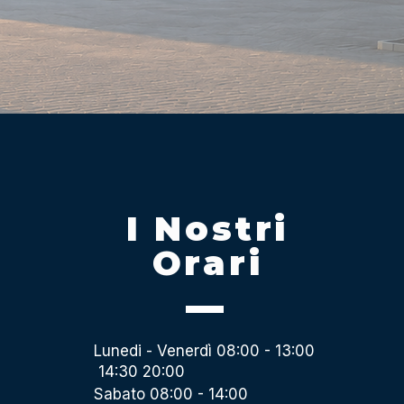
I Nostri
Orari
Lunedi - Venerdì 08:00 - 13:00
14:30 20:00
Sabato 08:00 - 14:00