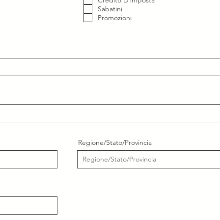
Sabatini
Promozioni
Regione/Stato/Provincia