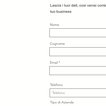
Lascia i tuoi dati, cosi verrai cont
tuo
business
Nome
Cognome
Email
Telefono
Tipo di Azienda