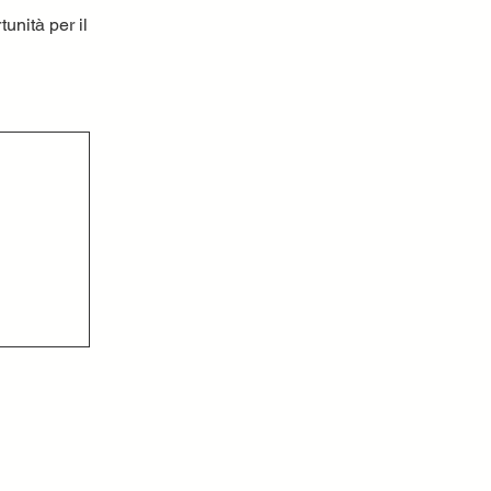
tunità per il