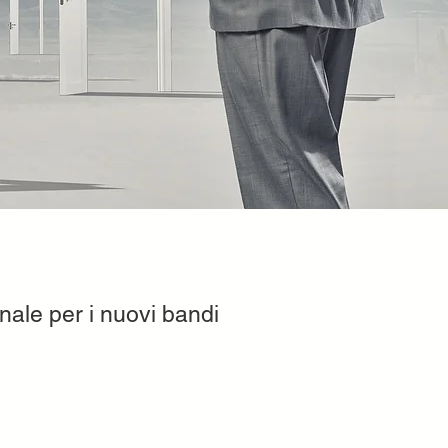
nale per i nuovi bandi