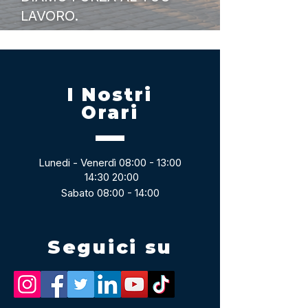
LAVORO.
I Nostri
Orari
Lunedi - Venerdì 08:00 - 13:00
14:30 20:00
Sabato 08:00 - 14:00
Seguici su