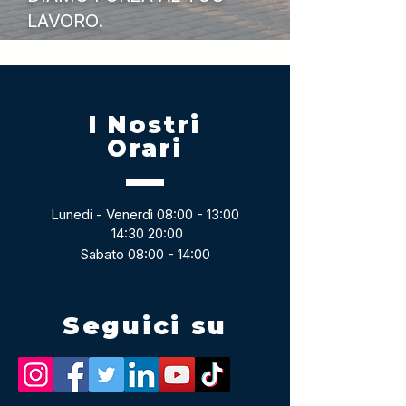
LAVORO.
I Nostri
Orari
Lunedi - Venerdì 08:00 - 13:00
14:30 20:00
Sabato 08:00 - 14:00
Seguici su