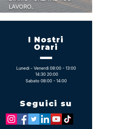
LAVORO.
I Nostri
Orari
Lunedi - Venerdì 08:00 - 13:00
14:30 20:00
Sabato 08:00 - 14:00
Seguici su