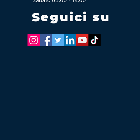
Sabato 08:00 - 14:00
Seguici su