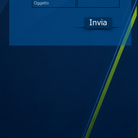
Invia