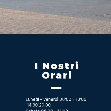
I Nostri
Orari
Lunedi - Venerdì 08:00 - 13:00
14:30 20:00